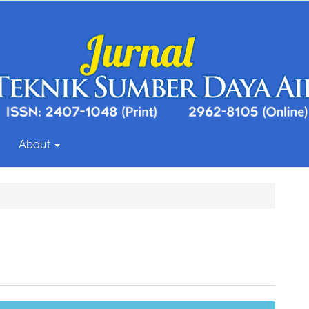
About