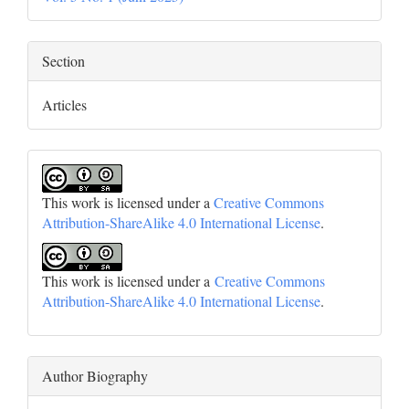
Section
Articles
This work is licensed under a
Creative Commons
Attribution-ShareAlike 4.0 International License
.
This work is licensed under a
Creative Commons
Attribution-ShareAlike 4.0 International License
.
Author Biography