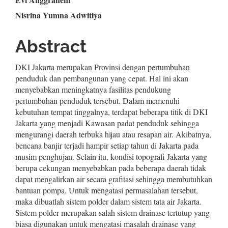
Content
Nisrina Yumna Adwitiya
Abstract
DKI Jakarta merupakan Provinsi dengan pertumbuhan
penduduk dan pembangunan yang cepat. Hal ini akan
menyebabkan meningkatnya fasilitas pendukung
pertumbuhan penduduk tersebut. Dalam memenuhi
kebutuhan tempat tinggalnya, terdapat beberapa titik di DKI
Jakarta yang menjadi Kawasan padat penduduk sehingga
mengurangi daerah terbuka hijau atau resapan air. Akibatnya,
bencana banjir terjadi hampir setiap tahun di Jakarta pada
musim penghujan. Selain itu, kondisi topografi Jakarta yang
berupa cekungan menyebabkan pada beberapa daerah tidak
dapat mengalirkan air secara grafitasi sehingga membutuhkan
bantuan pompa. Untuk mengatasi permasalahan tersebut,
maka dibuatlah sistem polder dalam sistem tata air Jakarta.
Sistem polder merupakan salah sistem drainase tertutup yang
biasa digunakan untuk mengatasi masalah drainase yang