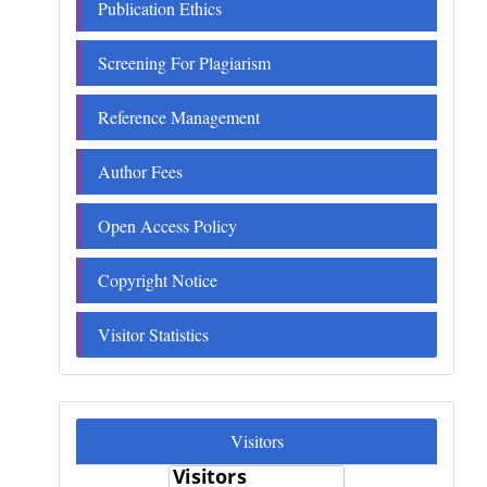
Publication Ethics
Screening For Plagiarism
Reference Management
Author Fees
Open Access Policy
Copyright Notice
Visitor Statistics
Visitors
Visitors