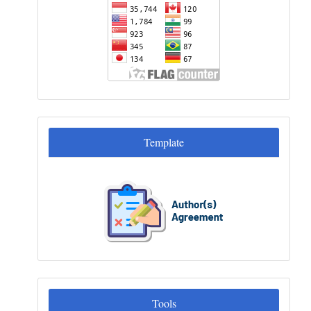
Template
Template
Tools
Tools