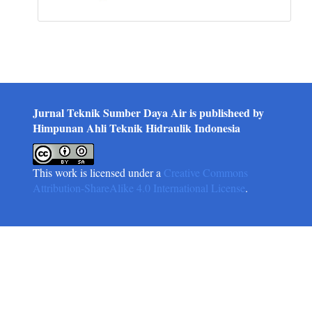
Jurnal Teknik Sumber Daya Air is publisheed by
Himpunan Ahli Teknik Hidraulik Indonesia
This work is licensed under a
Creative Commons
Attribution-ShareAlike 4.0 International License
.